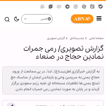
فارسی
صفحه اصلی
چندرسانه‌ای
گزارش تصويری
گزارش تصویری/ رمی جمرات
نمادین حجاج در صنعاء
به گزارش خبرگزاری اهل‌بیت(ع) ـ ابنا ـ در پی ممانعت از ورود
حجاج یمنی به سرزمین وحی و بازماندن ایشان از مناسک حج
تمتع یمنی ها تظاهرات مسلحانه ای علیه رژیم سعودی برگزار
کردند و در پایان به صورت نمادین رمی جمرات انجام دادن.