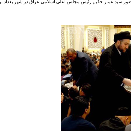
 حضور سید عمار حکیم رئیس مجلس اعلی اسلامی عراق در شهر بغداد بر