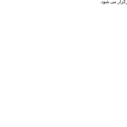
گزار می شود.