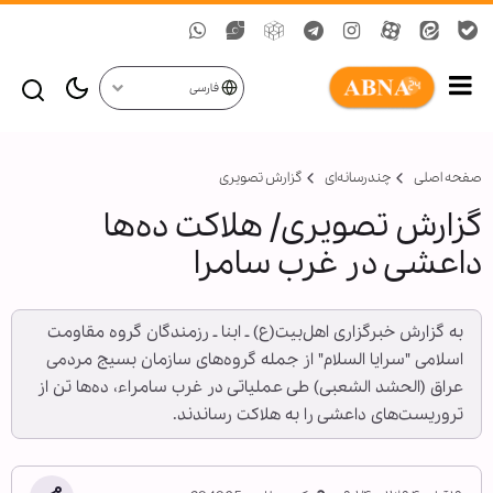
فارسی
صفحه اصلی
چندرسانه‌ای
گزارش تصويری
گزارش تصویری/ هلاکت ده‌ها
داعشی در غرب سامرا
به گزارش خبرگزاری اهل‌بیت(ع) ـ ابنا ـ رزمندگان گروه مقاومت
اسلامی "سرایا السلام" از جمله گروه‌های سازمان بسیج مردمی
عراق (الحشد الشعبی) طی عملیاتی در غرب سامراء، ده‌ها تن از
تروریست‌های داعشی را به هلاکت رساندند.