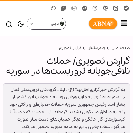
فارسی
صفحه اصلی
چندرسانه‌ای
گزارش تصويری
گزارش تصویری/ حملات
تلافی‌جویانه تروریست‌ها در سوریه
به گزارش خبرگزاری اهل‌بیت(ع) ـ ابنا ـ گروه‌های تروریستی فعال
در سوریه به تلافی حملات هوایی روسیه و حمایت این کشور از
بشار اسد رئیس جمهوری سوریه حملات خمپاره‌ای و راکتی خود
را علیه مناطق مسکونی تشدید کرده‌اند. این حملات که عمدتاً با
کپسول‌های گاز خانگی و دیگر خمپاره‌های دست ساز صورت
می‌گیرد تلفات جانی زیادی به مردم سوریه تحمیل می‌کند.