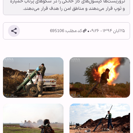
تروریست‌ها کپسول‌های گاز خانگی را در سکوهای پرتاب خمپاره
و توپ قرار می‌دهند و مناطق امن را هدف قرار می‌دهند.
۲۵ آبان ۱۳۹۴ - ۰۹:۲۶
کد مطلب: 695106