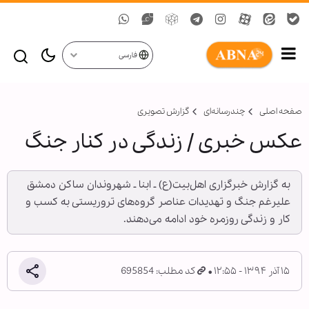
فارسی
صفحه اصلی
چندرسانه‌ای
گزارش تصويری
عکس خبری / زندگی در کنار جنگ
به گزارش خبرگزاری اهل‌بیت(ع) ـ ابنا ـ شهروندان ساکن دمشق
علیرغم جنگ و تهدیدات عناصر گروه‌های تروریستی به کسب و
کار و زندگی روزمره خود ادامه می‌دهند.
۱۵ آذر ۱۳۹۴ - ۱۲:۵۵
کد مطلب: 695854