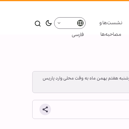
نشست‌ها و
مصاحبه‌ها
فارسی
ارشنبه هفتم بهمن ماه به وقت محلی وارد پاریس