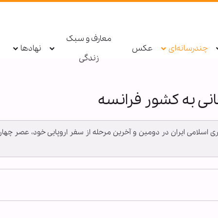
معارف و سبک
چندرسانه‌ای
عکس
نهادها
زندگی
نی به کشور فرانسه
وری اسلامی ایران در دومین و آخرین مرحله از سفر اروپایی خود، عصر چه