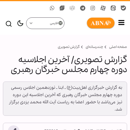
فارسی
صفحه اصلی
چندرسانه‌ای
گزارش تصويری
گزارش تصویری/ آخرین اجلاسیه
دوره چهارم مجلس خبرگان رهبری
به گزارش خبرگزاری اهل‌بیت(ع) ـ ابنا ـ نوزدهمین اجلاس رسمی
دوره چهارم مجلس خبرگان رهبری که آخرین اجلاسیه این دوره
نیز می‌باشد با حضور اعضا به ریاست آیت الله محمد یزدی برگزار
شد.