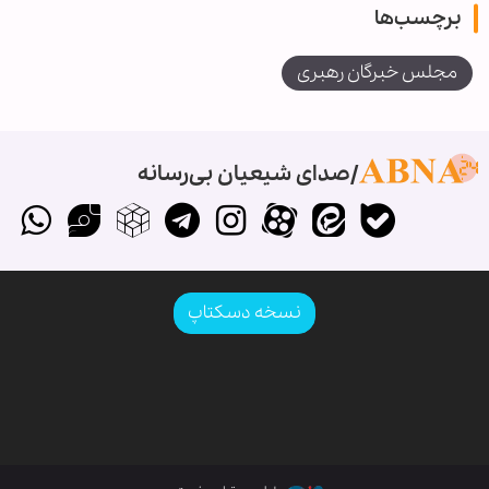
برچسب‌ها
مجلس خبرگان رهبری
صدای شیعیان بی‌رسانه
نسخه دسکتاپ