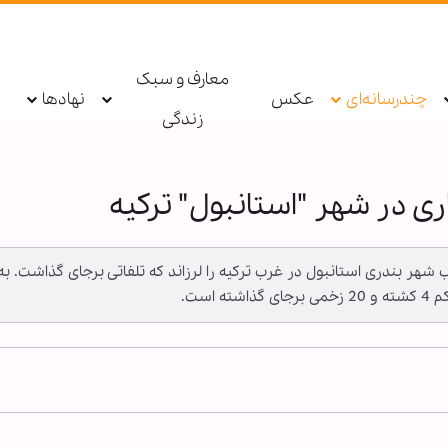
معارف و سبک
چندرسانه‌ای
عکس
نهادها
زندگی
ری در شهر "استانبول" ترکیه
ب شهر بندری استانبول در غرب ترکیه را لرزاند که تلفاتی برجای گذاشت. به 
است.