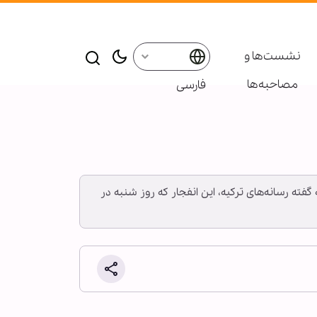
نشست‌ها و
مصاحبه‌ها
فارسی
گفته رسانه‌های ترکیه، این انفجار که روز شنبه در