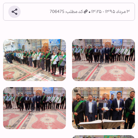
۳ مرداد ۱۳۹۵ - ۱۳:۲۵
کد مطلب: 706475