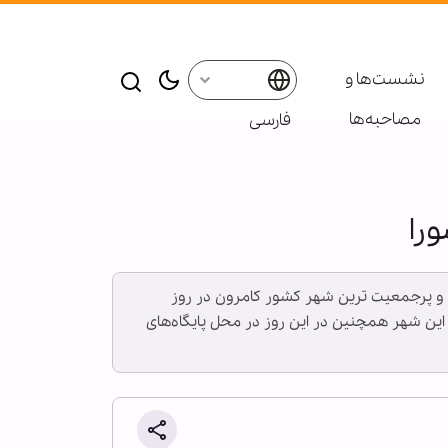
نشست‌ها و
مصاحبه‌ها
فارسی
را
ین و پرجمعیت ترین شهر کشور کامرون در روز
 این شهر همچنین در این روز در محل پایگاه‌های