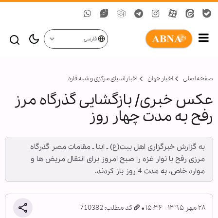
فارسی
صفحه اصلی
اخبار جهان
اخبار آسیای مرکزی و شبه قاره
عکس خبری/ بازگشایی گذرگاه مرز
رفح به مدت چهار روز
به گزارش خبرگزاری اهل بیت(ع) ـ ابنا ـ مقامات مصر گذرگاه
مرزی رفح با نوار غزه را صبح امروز برای انتقال مریض ها و
موارد خاص، به مدت 4 روز باز کردند.
۲۸ مهر ۱۳۹۵ - ۱۵:۳۶
کد مطلب: 710382