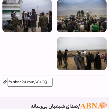
صدای شیعیان بی‌رسانه