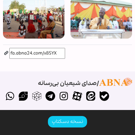
صدای شیعیان بی‌رسانه
نسخه دسکتاپ