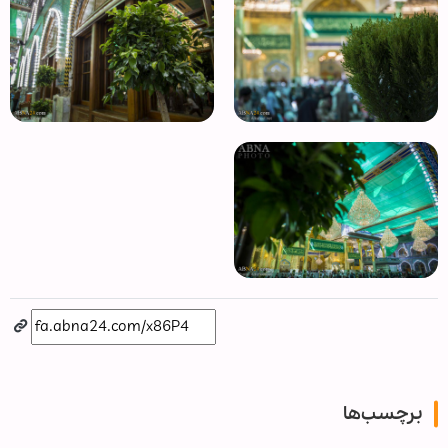
برچسب‌ها