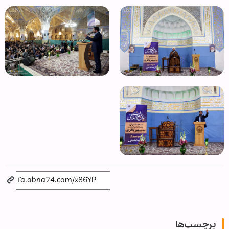
برچسب‌ها