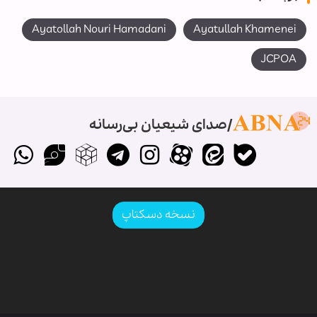
Ayatollah Nouri Hamadani
Ayatullah Khamenei
JCPOA
صدای شیعیان بی‌رسانه
نسخه دسکتاپ