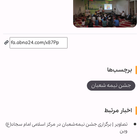
برچسب‌ها
جشن نیمه شعبان
اخبار مرتبط
تصاویر | برگزاری جشن نیمه‌شعبان در مرکز اسلامی امام سجاد(ع)
وین