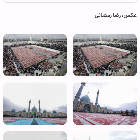
عکس: رضا رمضانی