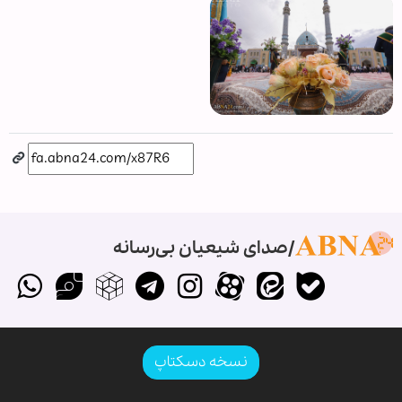
صدای شیعیان بی‌رسانه
نسخه دسکتاپ