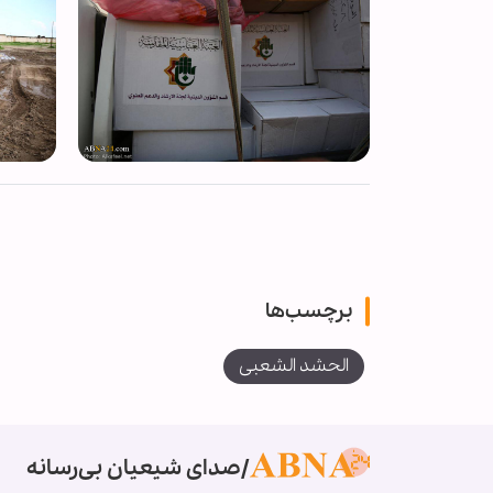
برچسب‌ها
الحشد الشعبی
صدای شیعیان بی‌رسانه