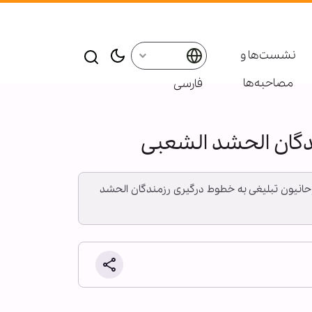
نشست‌ها و
مصاحبه‌ها
فارسی
گان الحشد الشعبی
حانیون تبلیغی به خطوط درگیری رزمندگان الحشد