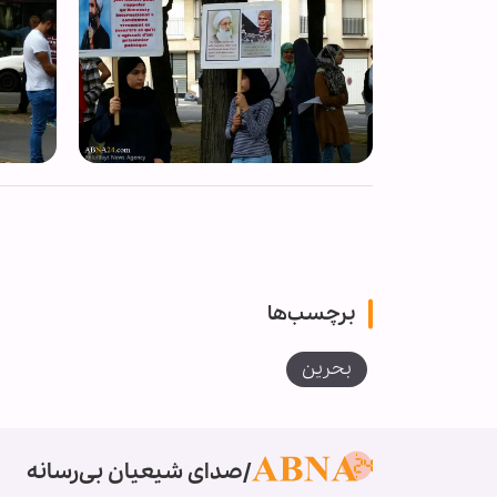
برچسب‌ها
بحرین
صدای شیعیان بی‌رسانه