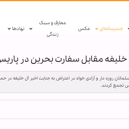
معارف و سبک
چندرسانه‌ای
عکس
نهادها
زندگی
لیفه مقابل سفارت بحرین در پاری
مسلمانان روزه دار و آزادی خواه در اعتراض به جنایت اخیر آل خلیفه در ح
س تجمع کردند.