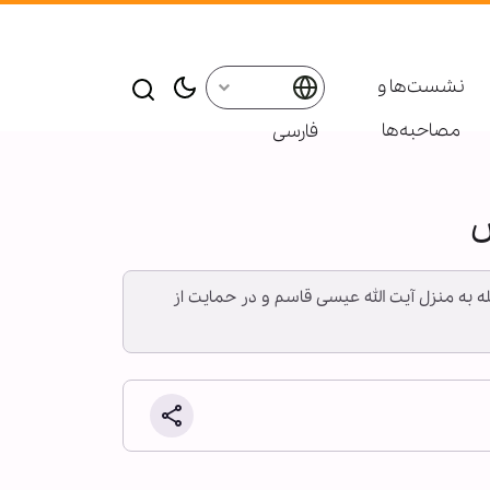
نشست‌ها و
مصاحبه‌ها
فارسی
س
مله به منزل آیت الله عیسی قاسم و در حمایت از