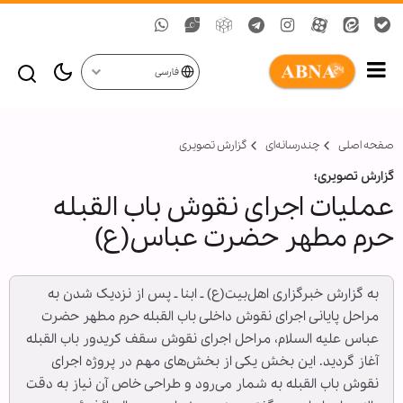
فارسی
صفحه اصلی
چندرسانه‌ای
گزارش تصويری
گزارش تصویری؛
عملیات اجرای نقوش باب القبله
حرم مطهر حضرت عباس(ع)
به گزارش خبرگزاری اهل‌بیت(ع) ـ ابنا ـ پس از نزدیک شدن به
مراحل پایانی اجرای نقوش داخلی باب القبله حرم مطهر حضرت
عباس علیه السلام، مراحل اجرای نقوش سقف کریدور باب القبله
آغاز گردید. این بخش یکی از بخش‌های مهم در پروژه اجرای
نقوش باب القبله به شمار می‌رود و طراحی خاص آن نیاز به دقت