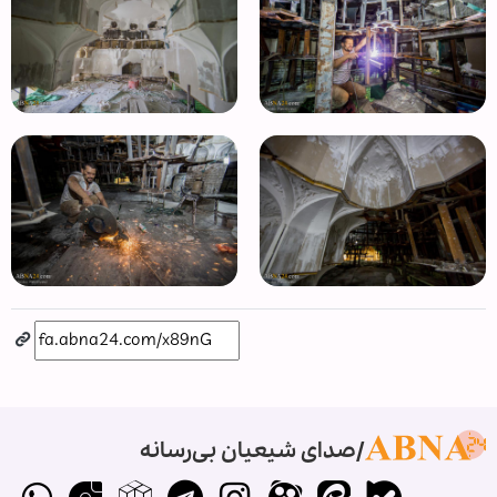
صدای شیعیان بی‌رسانه