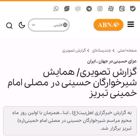
فارسی
صفحه اصلی
چندرسانه‌ای
گزارش تصويری
عزای حسینی در جهان ـ ایران
گزارش تصویری/ همایش
شیرخوارگان حسینی در مصلی امام
خمینی تبریز
به گزارش خبرگزاری اهل‌بیت(ع) ـ ابنا ـ همزمان با اولین روز ماه
محرم مراسم شیرخوارگان حسینی در مصلی امام خمینی(ره)
تبریز برگزار شد.