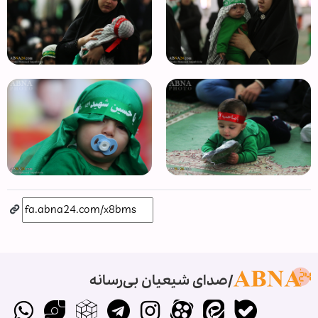
صدای شیعیان بی‌رسانه