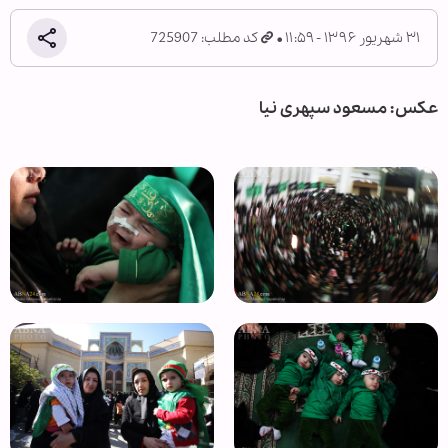
۳۱ شهریور ۱۳۹۶ - ۱۱:۵۹
کد مطلب: 725907
عکس: مسعود سپهری نیا