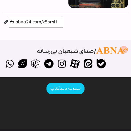
صدای شیعیان بی‌رسانه
نسخه دسکتاپ