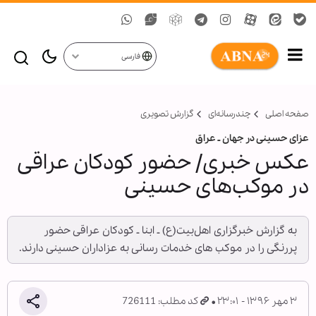
فارسی
صفحه اصلی
چندرسانه‌ای
گزارش تصويری
عزای حسینی در جهان ـ عراق
عکس خبری/ حضور کودکان عراقی
در موکب‌های حسینی
به گزارش خبرگزاری اهل‌بیت(ع) ـ ابنا ـ کودکان عراقی حضور
پررنگی را در موکب های خدمات رسانی به عزاداران حسینی دارند.
۳ مهر ۱۳۹۶ - ۲۳:۰۱
کد مطلب: 726111