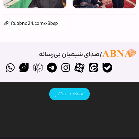
صدای شیعیان بی‌رسانه
نسخه دسکتاپ