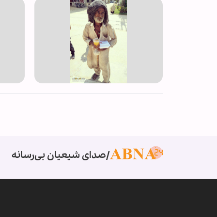
صدای شیعیان بی‌رسانه