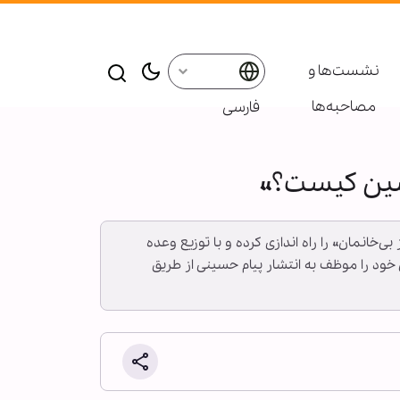
نشست‌ها و
مصاحبه‌ها
فارسی
حسین کیست؟»
‌خانمان» را راه اندازی کرده و با توزیع وعده
 خود را موظف به انتشار پیام حسینی از طریق