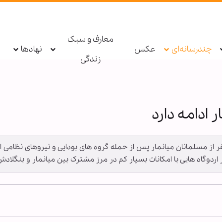
معارف و سبک
چندرسانه‌ای
عکس
نهادها
زندگی
 ادامه دارد
 نفر از مسلمانان میانمار پس از حمله گروه های بودایی و نیروهای نظامی
اردوگاه هایی با امکانات بسیار کم در مرز مشترک بین میانمار و بنگلادش