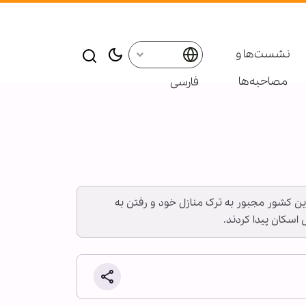
نشست‌ها و
مصاحبه‌ها
فارسی
 این کشور مجبور به ترک منازل خود و رفتن به
 اسکان پیدا کردند.