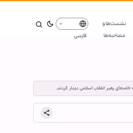
نشست‌ها و
مصاحبه‌ها
فارسی
امنه‌ای رهبر انقلاب اسلامی دیدار کردند.