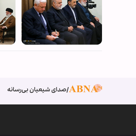
صدای شیعیان بی‌رسانه