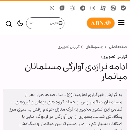
فارسی
صفحه اصلی
چندرسانه‌ای
گزارش تصويری
گزارش تصویری؛
ادامه تراژدی آوارگی مسلمانان
میانمار
به گزارش خبرگزاری اهل‌بیت(ع) ـ ابنا ـ صدها هزار نفر از
مسلمانان میانمار پس از حمله گروه های بودایی و نیروهای
نظامی این کشور مجبور به ترک منازل خود و رفتن به سوی مرز
بنگلادش شدند. بسیاری از این آوارگان در اردوگاه هایی با
امکانات بسیار کم در مرز مشترک بین میانمار و بنگلادش