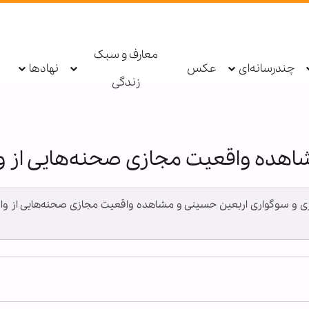
معارف و سبک
چندرسانه‌ای
عکس
نهادها
زندگی
اهده واقعیت مجازی صحنه‌هایی از وا