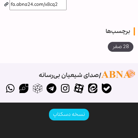
برچسب‌ها
28 صفر
صدای شیعیان بی‌رسانه
نسخه دسکتاپ