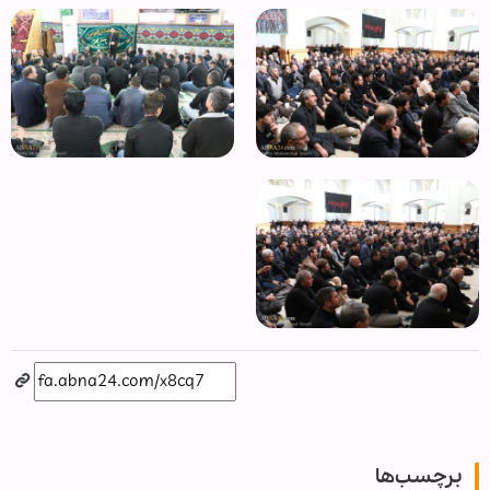
برچسب‌ها