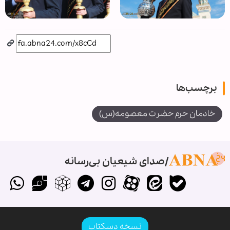
برچسب‌ها
خادمان حرم حضرت معصومه(س)
صدای شیعیان بی‌رسانه
نسخه دسکتاپ