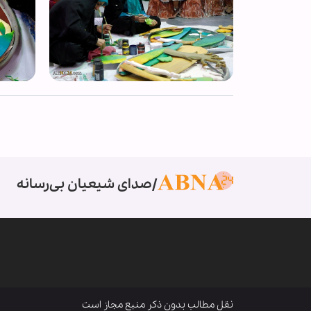
صدای شیعیان بی‌رسانه
نقل مطالب بدون ذکر منبع مجاز است