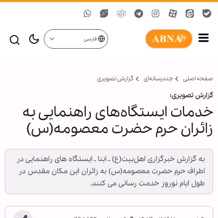
فارسی
صفحه اصلی
چندرسانه‌ای
گزارش تصويری
گزارش تصویری؛
خدمات ایستگاه‌های راهنمایی به
زائران حرم حضرت معصومه(س)
به گزارش خبرگزاری اهل‌بیت(ع) ـ ابنا ـ ایستگاه‌ های راهنمایی در
اطراف حرم حضرت معصومه(س) به زائران این مکان مقدس در
طول ایام نوروز خدمت رسانی می کنند.