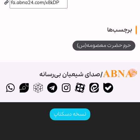
برچسب‌ها
حرم حضرت معصومه(س)
صدای شیعیان بی‌رسانه
نسخه دسکتاپ