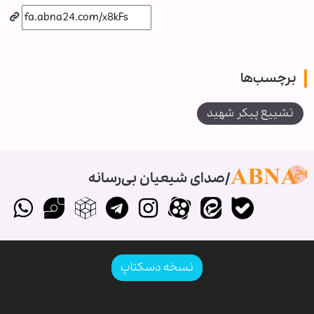
برچسب‌ها
تشییع پیکر شهید
صدای شیعیان بی‌رسانه
نسخه دسکتاپ