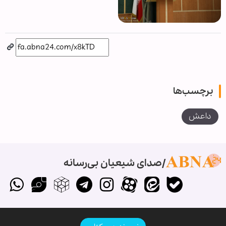
برچسب‌ها
داعش
صدای شیعیان بی‌رسانه