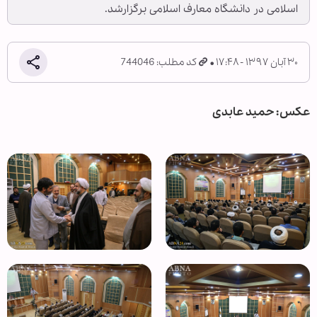
اسلامی در دانشگاه معارف اسلامی برگزارشد.
۳۰ آبان ۱۳۹۷ - ۱۷:۴۸
کد مطلب: 744046
عکس: حمید عابدی