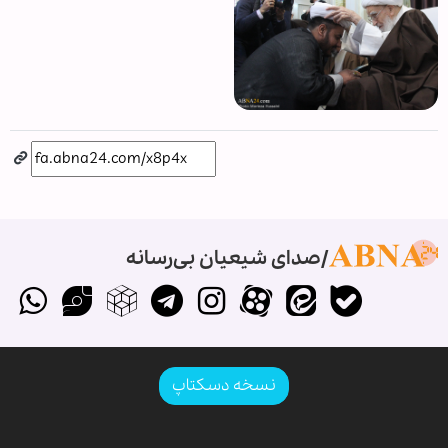
صدای شیعیان بی‌رسانه
نسخه دسکتاپ