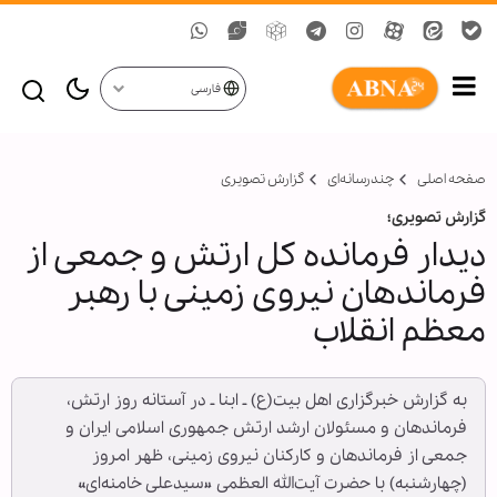
فارسی
صفحه اصلی
چندرسانه‌ای
گزارش تصويری
گزارش تصویری؛
دیدار فرمانده کل ارتش و جمعی از
فرماندهان نیروی زمینی با رهبر
معظم انقلاب
به گزارش خبرگزاری اهل بیت(ع) ـ ابنا ـ در آستانه روز ارتش،
فرماندهان و مسئولان ارشد ارتش جمهوری اسلامی ایران و
جمعی از فرماندهان و کارکنان نیروی زمینی، ظهر امروز
(چهار‌شنبه) با حضرت آیت‌الله العظمی «سیدعلی خامنه‌ای»