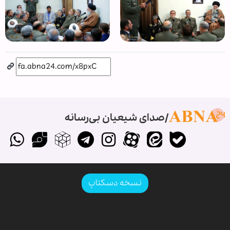
صدای شیعیان بی‌رسانه
نسخه دسکتاپ