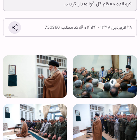
فرمانده معظم کل قوا دیدار کردند.
۲۸ فروردین ۱۳۹۸ - ۱۴:۲۴
کد مطلب: 750366