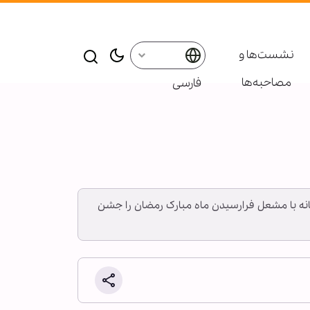
نشست‌ها و
مصاحبه‌ها
فارسی
شبانه با مشعل فرارسیدن ماه مبارک رمضان را جشن