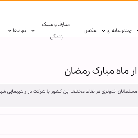
معارف و سبک
چندرسانه‌ای
عکس
نهادها
زندگی
ز ماه مبارک رمضان
ر از مسلمانان اندونزی در نقاط مختلف این کشور با شرکت در راهپیمایی 