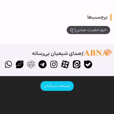
برچسب‌ها
حرم حضرت عباس(ع)
صدای شیعیان بی‌رسانه
نسخه دسکتاپ