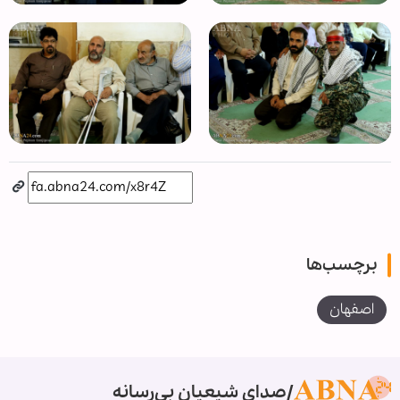
برچسب‌ها
اصفهان
صدای شیعیان بی‌رسانه