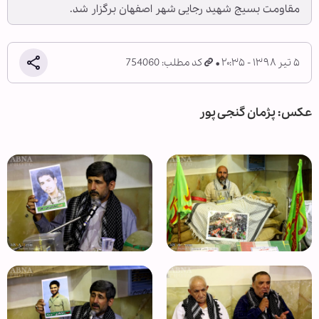
مقاومت بسیج شهید رجایی شهر اصفهان برگزار شد.
۵ تیر ۱۳۹۸ - ۲۰:۳۵
کد مطلب: 754060
عکس: پژمان گنجی پور