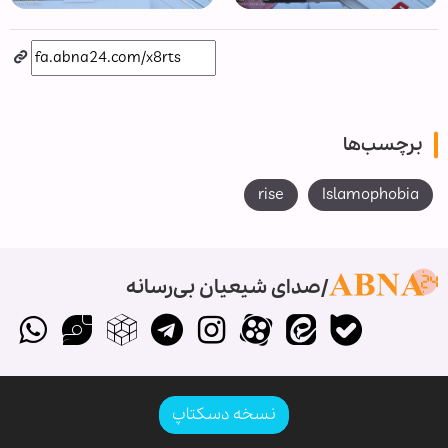
برچسب‌ها
rise
Islamophobia
صدای شیعیان بی‌رسانه
نسخه دسکتاپ