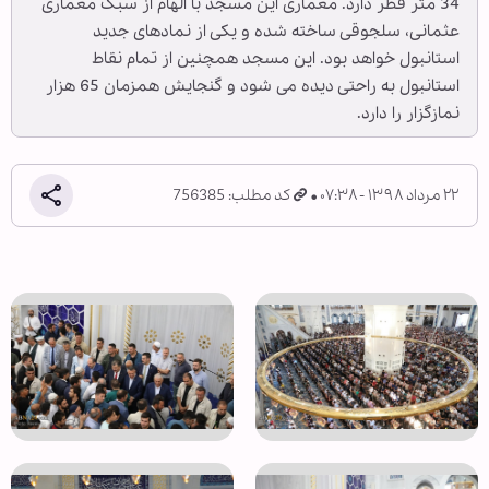
34 متر قطر دارد. معماری این مسجد با الهام از سبک معماری
عثمانی، سلجوقی ساخته شده و یکی از نمادهای جدید
استانبول خواهد بود. این مسجد همچنین از تمام نقاط
استانبول به راحتی دیده می شود و گنجایش همزمان 65 هزار
نمازگزار را دارد.
۲۲ مرداد ۱۳۹۸ - ۰۷:۳۸
کد مطلب: 756385