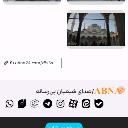
صدای شیعیان بی‌رسانه
نسخه دسکتاپ