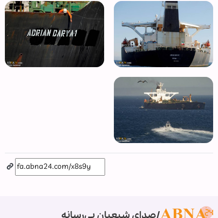
صدای شیعیان بی‌رسانه