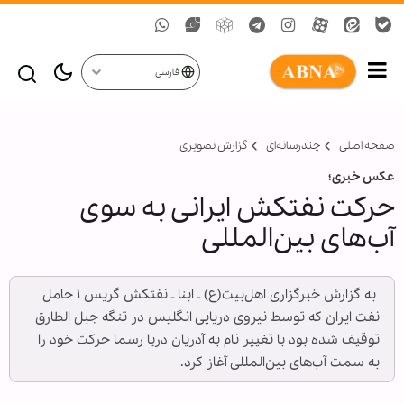
فارسی
صفحه اصلی
چندرسانه‌ای
گزارش تصويری
عکس خبری؛
حرکت نفتکش ایرانی به سوی
آب‌های بین‌المللی
‌ به گزارش خبرگزاری اهل‌بیت(ع) ـ ابنا ـ نفتکش گریس ۱ حامل
نفت ایران که توسط نیروی دریایی انگلیس در تنگه جبل الطارق
توقیف شده بود با تغییر نام به آدریان دریا رسما حرکت خود را
به سمت آب‌های بین‌المللی آغاز کرد.