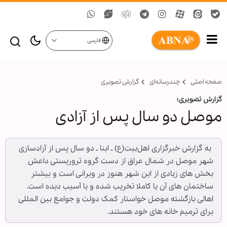
فارسی
صفحه اصلی
چندرسانه‌ای
گزارش تصويری
گزارش تصویری؛
موصل دو سال پس از آزادی
‌ به گزارش خبرگزاری اهل‌بیت(ع) ـ ابنا ـ دو سال پس از آزادسازی
شهر موصل در شمال عراق از دست گروه تروریستی داعش
بخش های زیادی از این شهر هنوز در ویرانی است و بیشتر
ساختمان های آن یا کاملا تخریب شده و یا آسیب دیده است.
اهالی بازگشته موصل خواستار کمک دولت و جوامع بین المللی
برای ترمیم خانه های خود هستند.