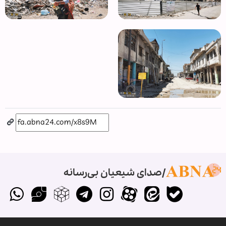
صدای شیعیان بی‌رسانه