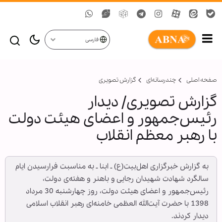
فارسی
صفحه اصلی
چندرسانه‌ای
گزارش تصويری
گزارش تصویری/ دیدار
رئیس‌جمهور و اعضای هیئت دولت
با رهبر معظم انقلاب
به گزارش خبرگزاری اهل‌بیت(ع) ـ ابنا ـ به مناسبت فرارسیدن ایام
سالگرد شهادت شهیدان رجایی و باهنر و هفته‌ی دولت،
رئیس‌جمهور و اعضای هیئت دولت، روز چهارشنبه 30 مرداد
1398 با حضرت آیت‌الله العظمی خامنه‌ای رهبر انقلاب اسلامی
دیدار کردند.