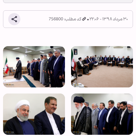
۳۰ مرداد ۱۳۹۸ - ۲۲:۰۶
کد مطلب: 756800