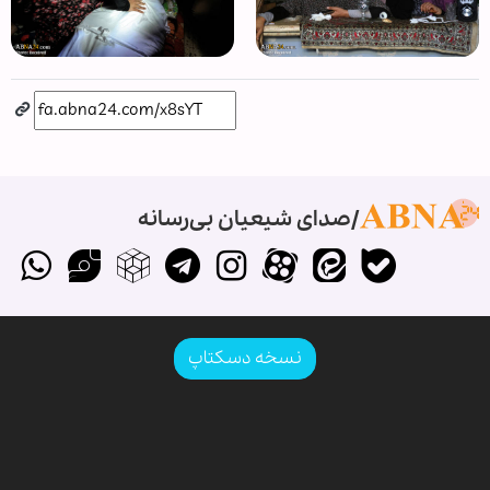
صدای شیعیان بی‌رسانه
نسخه دسکتاپ