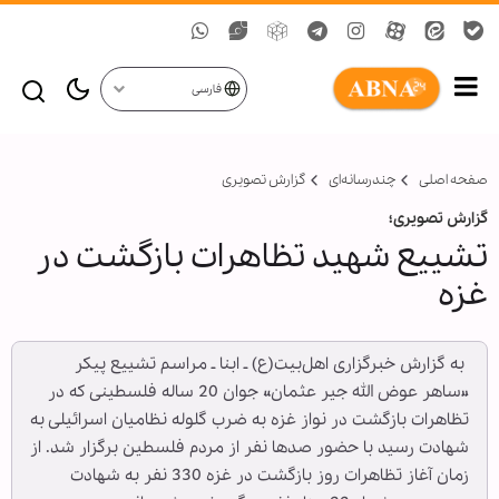
فارسی
صفحه اصلی
چندرسانه‌ای
گزارش تصويری
گزارش تصویری؛
تشییع شهید تظاهرات بازگشت در
غزه
‌ به گزارش خبرگزاری اهل‌بیت(ع) ـ ابنا ـ مراسم تشییع پیکر
«ساهر عوض الله جیر عثمان» جوان 20 ساله فلسطینی که در
تظاهرات بازگشت در نواز غزه به ضرب گلوله نظامیان اسرائیلی به
شهادت رسید با حضور صدها نفر از مردم فلسطین برگزار شد. از
زمان آغاز تظاهرات روز بازگشت در غزه 330 نفر به شهادت