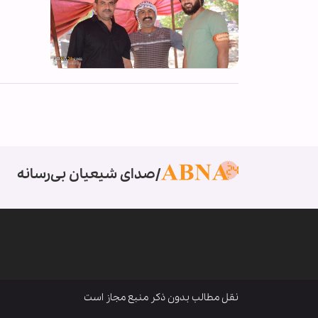
صدای شیعیان بی‌رسانه
نقل مطالب بدون ذکر منبع مجاز است