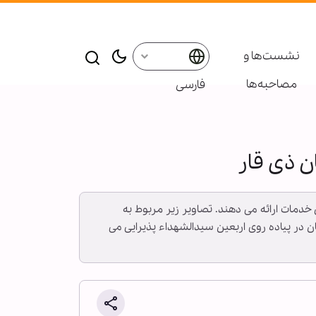
نشست‌ها و
مصاحبه‌ها
فارسی
ن ذی قار
 خدمات ارائه می دهند. تصاویر زیر مربوط به
ن در پیاده روی اربعین سیدالشهداء پذیرایی می