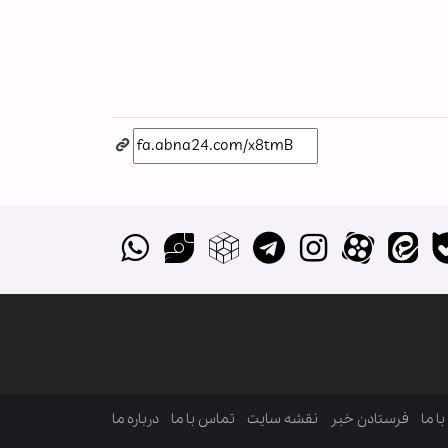
ا ما
فرستادن خبر
نقشه سایت
تماس با ما
درباره ما