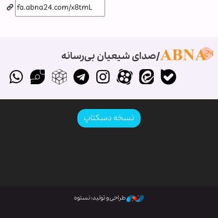
صدای شیعیان بی‌رسانه
نسخه دسکتاپ
طراحی و تولید: نستوه